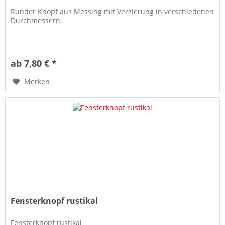
Runder Knopf aus Messing mit Verzierung in verschiedenen
Durchmessern.
ab 7,80 € *
Merken
Fensterknopf rustikal
Fensterknopf rustikal