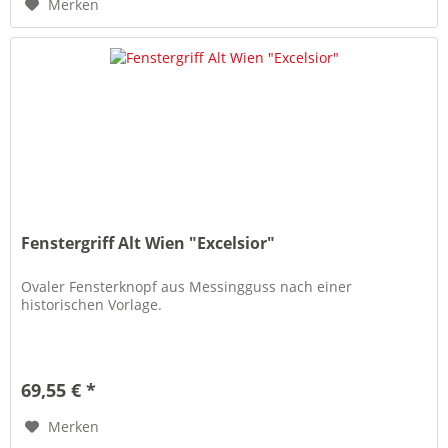
Merken
Fenstergriff Alt Wien "Excelsior"
Ovaler Fensterknopf aus Messingguss nach einer
historischen Vorlage.
69,55 € *
Merken