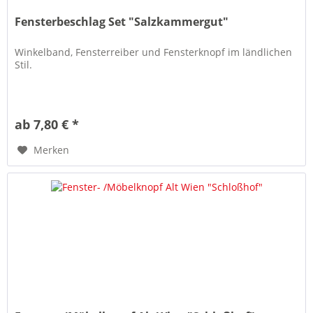
Fensterbeschlag Set "Salzkammergut"
Winkelband, Fensterreiber und Fensterknopf im ländlichen
Stil.
ab 7,80 € *
Merken