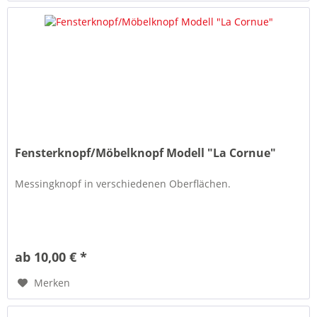
Fensterknopf/Möbelknopf Modell "La Cornue"
Messingknopf in verschiedenen Oberflächen.
ab 10,00 € *
Merken