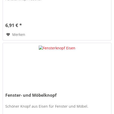
6,91 € *
Merken
Fenster- und Möbelknopf
Schöner Knopf aus Eisen für Fenster und Möbel.