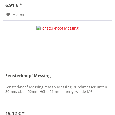
6,91 € *
Merken
Fensterknopf Messing
Fensterknopf Messing massiv Messing Durchmesser unten
30mm, oben 22mm Höhe 21mm Innengewinde M6
15,12 € *