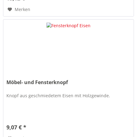
Merken
Möbel- und Fensterknopf
Knopf aus geschmiedetem Eisen mit Holzgewinde.
9,07 € *