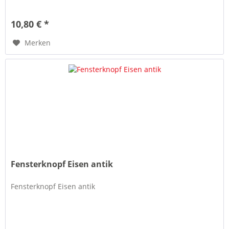
10,80 € *
Merken
Fensterknopf Eisen antik
Fensterknopf Eisen antik