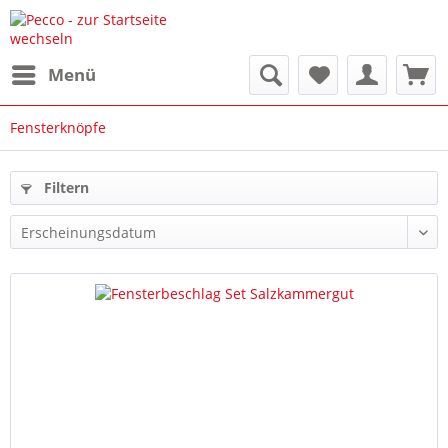
Menü
Fensterknöpfe
Filtern