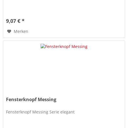
9,07 € *
Merken
Fensterknopf Messing
Fensterknopf Messing Serie elegant