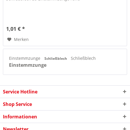
1,01 € *
Merken
Einstemmzunge
Schließblech
Schließblech
Einstemmzunge
Service Hotline
Shop Service
Informationen
Newsletter