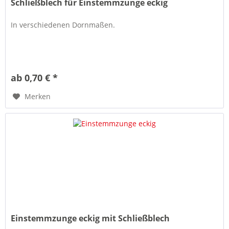
Schließblech für Einstemmzunge eckig
In verschiedenen Dornmaßen.
ab 0,70 € *
Merken
Einstemmzunge eckig mit Schließblech