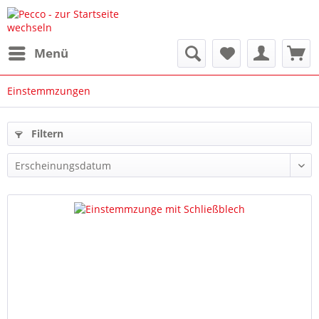
Menü
Einstemmzungen
Filtern