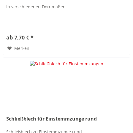
In verschiedenen Dornmaßen.
ab 7,70 € *
Merken
Schließblech für Einstemmzunge rund
Schließblech zu Einstemmzunge rund