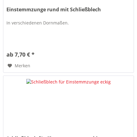
Einstemmzunge rund mit Schließblech
In verschiedenen Dornmaßen.
ab 7,70 € *
Merken